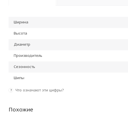
Ширина
Высота
Диаметр
Производитель
Сезонность
Шипы
Что означают эти цифры?
?
Похожие