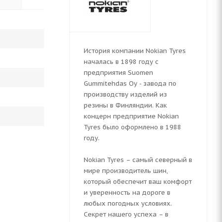
История компании Nokian Tyres
началась в 1898 году с
предприятия Suomen
Gummitehdas Oy - завода по
производству изделий из
резины в Финляндии. Как
концерн предприятие Nokian
Tyres было оформлено в 1988
году.
Nokian Tyres – самый северный в
мире производитель шин,
который обеспечит ваш комфорт
и уверенность на дороге в
любых погодных условиях.
Секрет нашего успеха – в