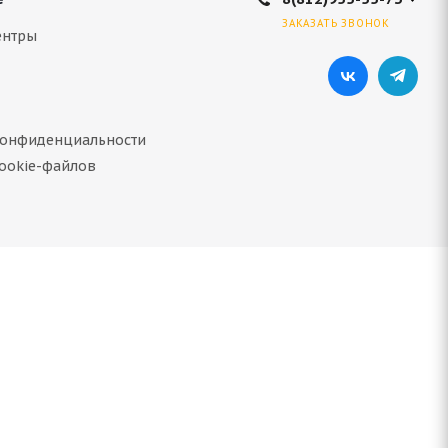
ЗАКАЗАТЬ ЗВОНОК
ентры
конфиденциальности
ookie-файлов