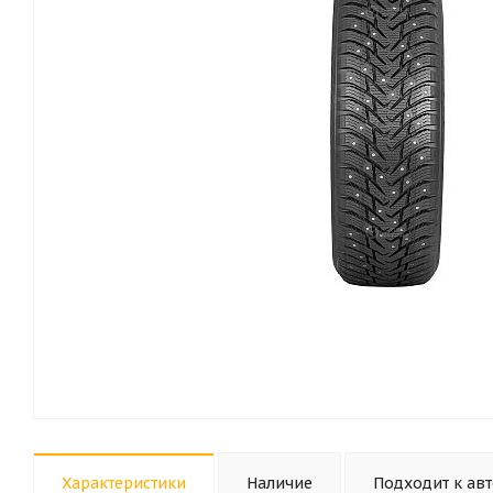
Характеристики
Наличие
Подходит к ав