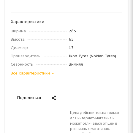
Характеристики
Ширина
265
Высота
65
Диаметр
17
Производитель
Ikon Tyres (Nokian Tyres)
Сезонность
Зимняя
Все характеристики
Поделиться
Цена действительна только
для интернет-магазина и
может отличаться от цен в
розничных магазинах.