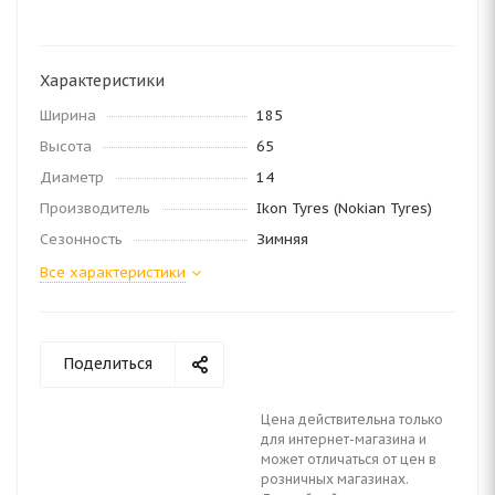
Характеристики
Ширина
185
Высота
65
Диаметр
14
Производитель
Ikon Tyres (Nokian Tyres)
Сезонность
Зимняя
Все характеристики
Поделиться
Цена действительна только
для интернет-магазина и
может отличаться от цен в
розничных магазинах.