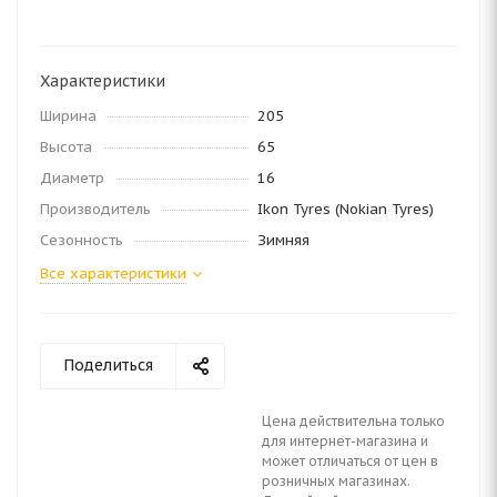
Характеристики
Ширина
205
Высота
65
Диаметр
16
Производитель
Ikon Tyres (Nokian Tyres)
Сезонность
Зимняя
Все характеристики
Поделиться
Цена действительна только
для интернет-магазина и
может отличаться от цен в
розничных магазинах.