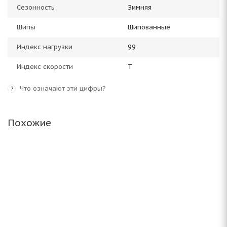
Сезонность
Зимняя
Шипы
Шипованные
Индекс нагрузки
99
Индекс скорости
T
Что означают эти цифры?
?
Похожие