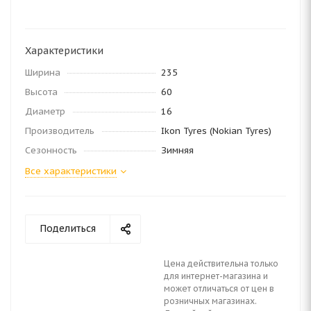
Характеристики
Ширина
235
Высота
60
Диаметр
16
Производитель
Ikon Tyres (Nokian Tyres)
Сезонность
Зимняя
Все характеристики
Поделиться
Цена действительна только
для интернет-магазина и
может отличаться от цен в
розничных магазинах.