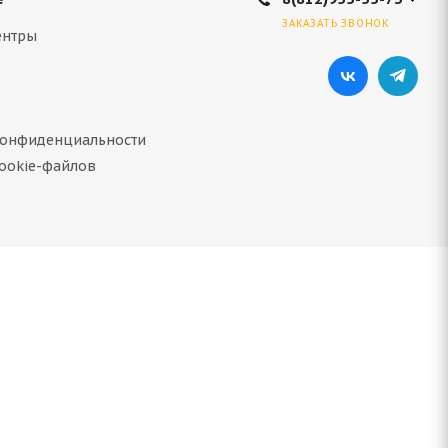
ЗАКАЗАТЬ ЗВОНОК
ентры
конфиденциальности
ookie-файлов