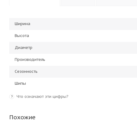
Ширина
Высота
Диаметр
Производитель
Сезонность
Шипы
Что означают эти цифры?
?
Похожие