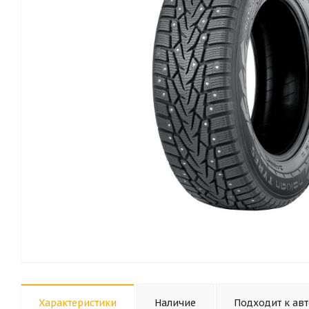
Характеристики
Наличие
Подходит к ав