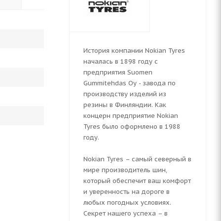
История компании Nokian Tyres
началась в 1898 году с
предприятия Suomen
Gummitehdas Oy - завода по
производству изделий из
резины в Финляндии. Как
концерн предприятие Nokian
Tyres было оформлено в 1988
году.
Nokian Tyres – самый северный в
мире производитель шин,
который обеспечит ваш комфорт
и уверенность на дороге в
любых погодных условиях.
Секрет нашего успеха – в