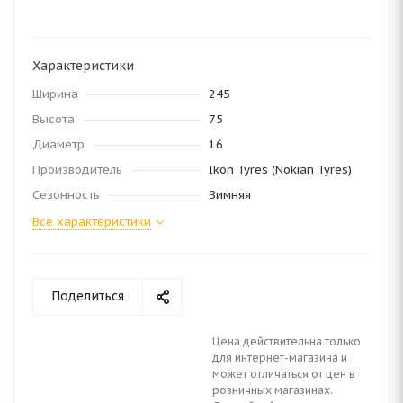
Характеристики
Ширина
245
Высота
75
Диаметр
16
Производитель
Ikon Tyres (Nokian Tyres)
Сезонность
Зимняя
Все характеристики
Поделиться
Цена действительна только
для интернет-магазина и
может отличаться от цен в
розничных магазинах.