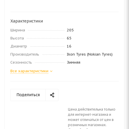
Характеристики
Ширина
205
Высота
65
Диаметр
16
Производитель
Ikon Tyres (Nokian Tyres)
Сезонность
Зимняя
Все характеристики
Поделиться
Цена действительна только
для интернет-магазина и
может отличаться от цен в
розничных магазинах.