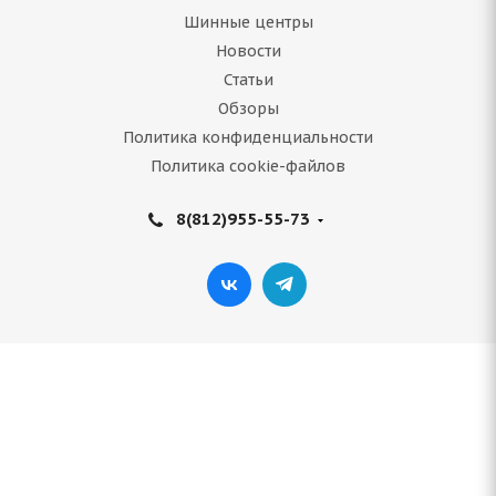
Шинные центры
Новости
Статьи
Обзоры
Политика конфиденциальности
Политика cookie-файлов
8(812)955-55-73
Bridgestone T001 235/40 R18 95W
Нет в наличии
Подробнее