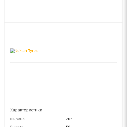
Характеристики
Ширина
205
Высота
50