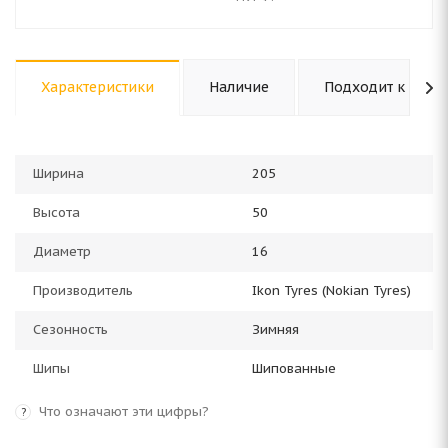
Характеристики
Наличие
Подходит к авто
Ширина
205
Высота
50
Диаметр
16
Производитель
Ikon Tyres (Nokian Tyres)
Сезонность
Зимняя
Шипы
Шипованные
Что означают эти цифры?
?