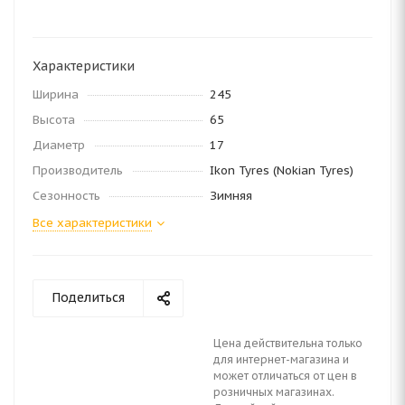
Характеристики
Ширина
245
Высота
65
Диаметр
17
Производитель
Ikon Tyres (Nokian Tyres)
Сезонность
Зимняя
Все характеристики
Поделиться
Цена действительна только
для интернет-магазина и
может отличаться от цен в
розничных магазинах.