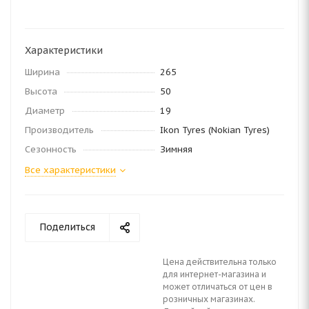
Характеристики
Ширина
265
Высота
50
Диаметр
19
Производитель
Ikon Tyres (Nokian Tyres)
Сезонность
Зимняя
Все характеристики
Поделиться
Цена действительна только
для интернет-магазина и
может отличаться от цен в
розничных магазинах.