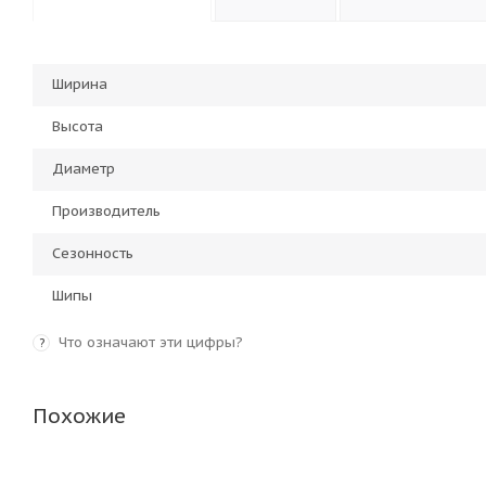
Ширина
Высота
Диаметр
Производитель
Сезонность
Шипы
Что означают эти цифры?
?
Похожие