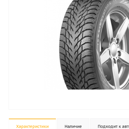
Характеристики
Наличие
Подходит к ав