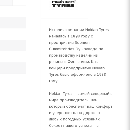
История компании Nokian Tyres
началась в 1898 году с
предприятия Suomen
Gummitehdas Oy - завода по
производству изделий из
резины в Финляндии. Как
концерн предприятие Nokian
Tyres было оформлено в 1988
году.
Nokian Tyres – самый северный в
мире производитель шин,
который обеспечит ваш комфорт
и уверенность на дороге в
любых погодных условиях.
Секрет нашего успеха – в