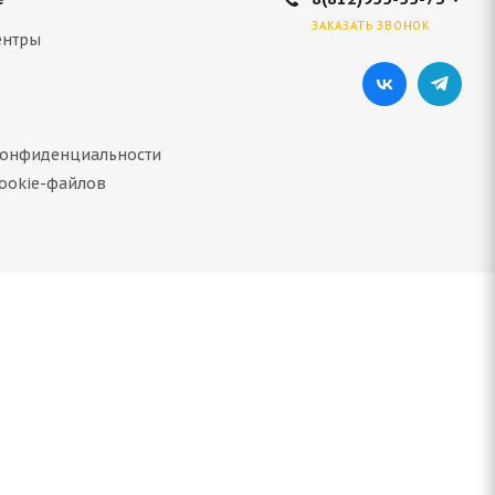
ЗАКАЗАТЬ ЗВОНОК
ентры
конфиденциальности
ookie-файлов