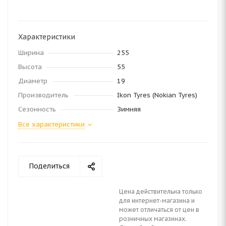
Характеристики
Ширина
255
Высота
55
Диаметр
19
Производитель
Ikon Tyres (Nokian Tyres)
Сезонность
Зимняя
Все характеристики
Поделиться
Цена действительна только
для интернет-магазина и
может отличаться от цен в
розничных магазинах.