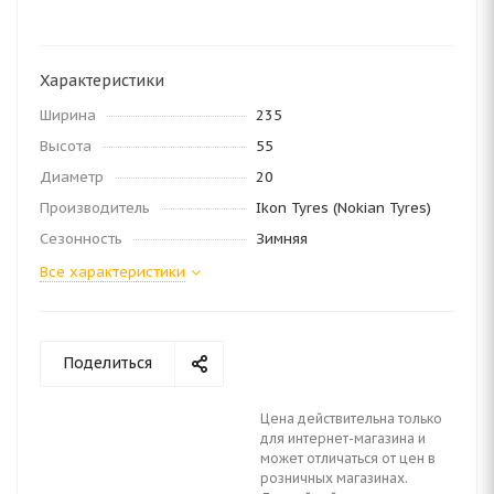
Характеристики
Ширина
235
Высота
55
Диаметр
20
Производитель
Ikon Tyres (Nokian Tyres)
Сезонность
Зимняя
Все характеристики
Поделиться
Цена действительна только
для интернет-магазина и
может отличаться от цен в
розничных магазинах.