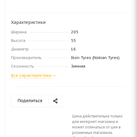
Характеристики
Ширина
205
Высота
55
Диаметр
16
Производитель
Ikon Tyres (Nokian Tyres)
Сезонность
Зимняя
Все характеристики
Поделиться
Цена действительна только
для интернет-магазина и
может отличаться от цен в
розничных магазинах.