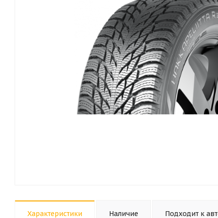
Характеристики
Наличие
Подходит к ав