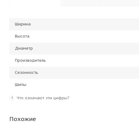
Ширина
Высота
Диаметр
Производитель
Сезонность
Шипы
Что означают эти цифры?
?
Похожие