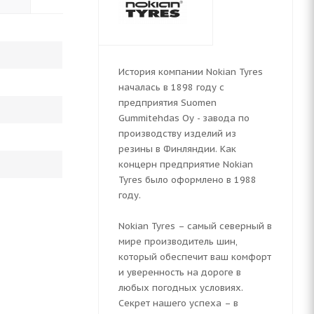
История компании Nokian Tyres
началась в 1898 году с
предприятия Suomen
Gummitehdas Oy - завода по
производству изделий из
резины в Финляндии. Как
концерн предприятие Nokian
Tyres было оформлено в 1988
году.
Nokian Tyres – самый северный в
мире производитель шин,
который обеспечит ваш комфорт
и уверенность на дороге в
любых погодных условиях.
Секрет нашего успеха – в