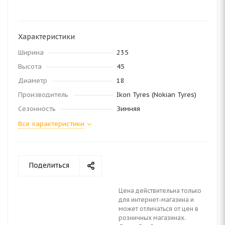
Характеристики
Ширина
235
Высота
45
Диаметр
18
Производитель
Ikon Tyres (Nokian Tyres)
Сезонность
Зимняя
Все характеристики
Поделиться
Цена действительна только
для интернет-магазина и
может отличаться от цен в
розничных магазинах.