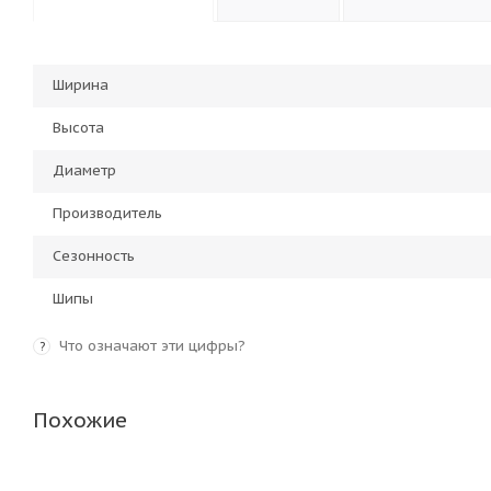
Ширина
Высота
Диаметр
Производитель
Сезонность
Шипы
Что означают эти цифры?
?
Похожие