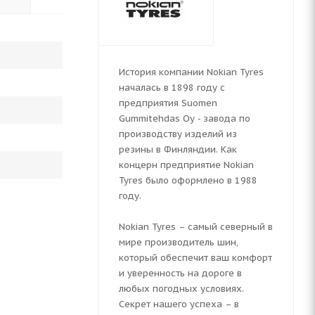
История компании Nokian Tyres
началась в 1898 году с
предприятия Suomen
Gummitehdas Oy - завода по
производству изделий из
резины в Финляндии. Как
концерн предприятие Nokian
Tyres было оформлено в 1988
году.
Nokian Tyres – самый северный в
мире производитель шин,
который обеспечит ваш комфорт
и уверенность на дороге в
любых погодных условиях.
Секрет нашего успеха – в