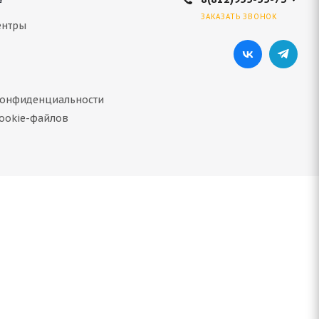
ЗАКАЗАТЬ ЗВОНОК
ентры
конфиденциальности
ookie-файлов