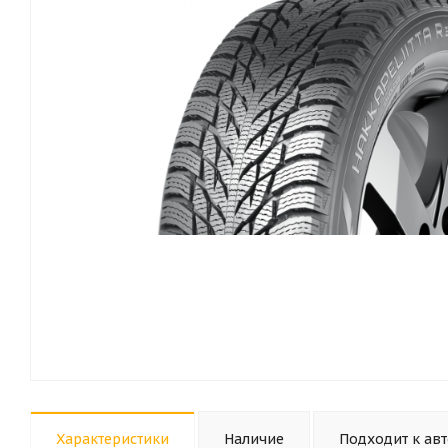
Характеристики
Наличие
Подходит к ав