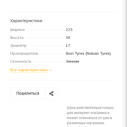
Характеристики
Ширина
225
Высота
50
Диаметр
17
Производитель
Ikon Tyres (Nokian Tyres)
Сезонность
Зимняя
Все характеристики
Поделиться
Цена действительна только
для интернет-магазина и
может отличаться от цен в
розничных магазинах.