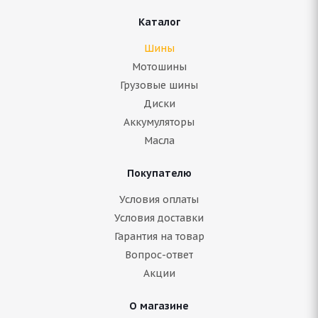
Каталог
Шины
Мотошины
Грузовые шины
Диски
Аккумуляторы
Масла
Покупателю
ARIVO Carlorful A/S 225/45 R17 94W
Условия оплаты
Условия доставки
В наличии (менее 4 шт.)
Гарантия на товар
5 500
руб.
Вопрос-ответ
Акции
Подробнее
О магазине