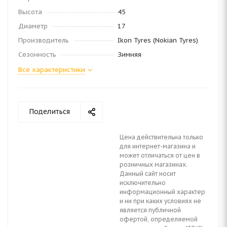
Высота
45
Диаметр
17
Производитель
Ikon Tyres (Nokian Tyres)
Сезонность
Зимняя
Все характеристики
Поделиться
Цена действительна только
для интернет-магазина и
может отличаться от цен в
розничных магазинах.
Данный сайт носит
исключительно
информационный характер
и ни при каких условиях не
является публичной
офертой, определяемой