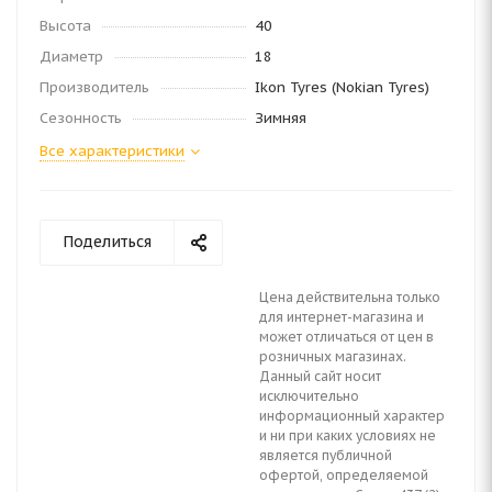
Высота
40
Диаметр
18
Производитель
Ikon Tyres (Nokian Tyres)
Сезонность
Зимняя
Все характеристики
Поделиться
Цена действительна только
для интернет-магазина и
может отличаться от цен в
розничных магазинах.
Данный сайт носит
исключительно
информационный характер
и ни при каких условиях не
является публичной
офертой, определяемой