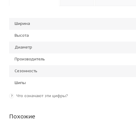
Ширина
Высота
Диаметр
Производитель
Сезонность
Шипы
Что означают эти цифры?
?
Похожие