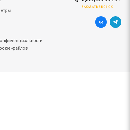
ЗАКАЗАТЬ ЗВОНОК
ентры
конфиденциальности
ookie-файлов