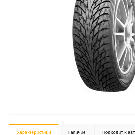
Характеристики
Наличие
Подходит к ав