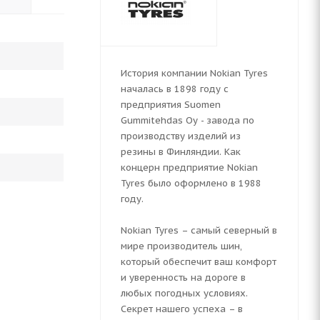
История компании Nokian Tyres
началась в 1898 году с
предприятия Suomen
Gummitehdas Oy - завода по
производству изделий из
резины в Финляндии. Как
концерн предприятие Nokian
Tyres было оформлено в 1988
году.
Nokian Tyres – самый северный в
мире производитель шин,
который обеспечит ваш комфорт
и уверенность на дороге в
любых погодных условиях.
Секрет нашего успеха – в