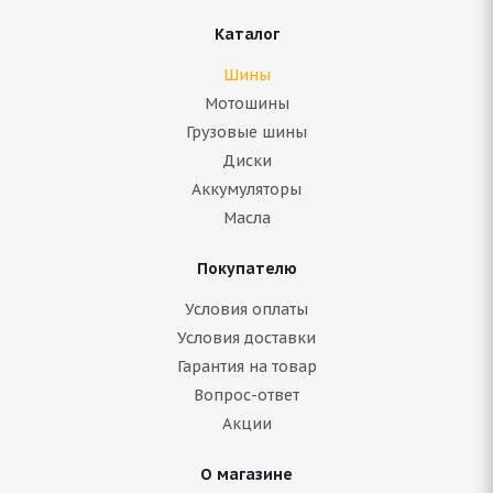
Подробнее
Каталог
Шины
Мотошины
Грузовые шины
Диски
Аккумуляторы
Масла
Покупателю
ARIVO Winmaster ProX ARW 3 225/55 R16 95H
Условия оплаты
Условия доставки
Гарантия на товар
Нет в наличии
Вопрос-ответ
6 026
руб.
Акции
Подробнее
О магазине