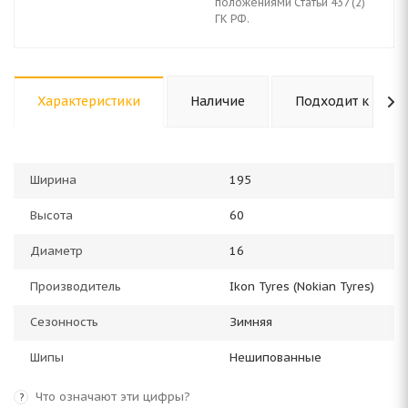
положениями Статьи 437 (2)
ГК РФ.
Характеристики
Наличие
Подходит к авто
Ширина
195
Высота
60
Диаметр
16
Производитель
Ikon Tyres (Nokian Tyres)
Сезонность
Зимняя
Шипы
Нешипованные
Что означают эти цифры?
?