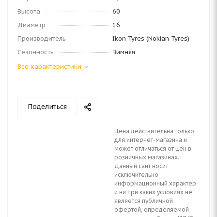
Высота
60
Диаметр
16
Производитель
Ikon Tyres (Nokian Tyres)
Сезонность
Зимняя
Все характеристики
Поделиться
Цена действительна только
для интернет-магазина и
может отличаться от цен в
розничных магазинах.
Данный сайт носит
исключительно
информационный характер
и ни при каких условиях не
является публичной
офертой, определяемой