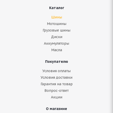
Подробнее
Каталог
Шины
Мотошины
Грузовые шины
Диски
Аккумуляторы
Масла
Покупателю
ARIVO Winmaster ARW 2 195/60 R16 89H
Условия оплаты
Условия доставки
Гарантия на товар
В наличии (менее 4 шт.)
Вопрос-ответ
5 167
руб.
Акции
Подробнее
О магазине