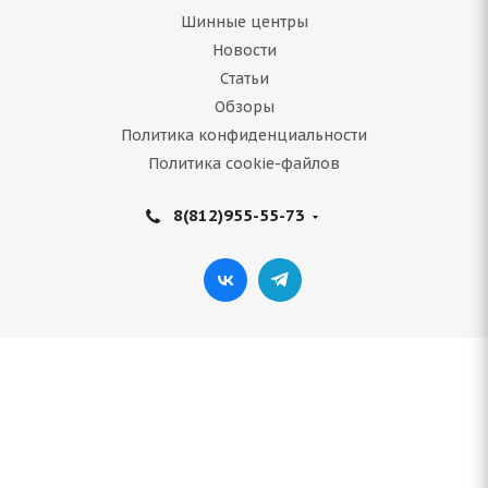
Шинные центры
Новости
Статьи
Обзоры
Политика конфиденциальности
Политика cookie-файлов
8(812)955-55-73
BFGoodrich G-Force Winter 195/50 R16 88H
Нет в наличии
Подробнее