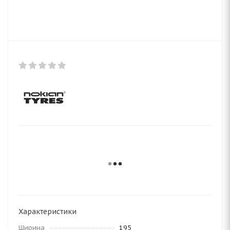
Характеристики
Ширина
195