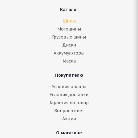
Подробнее
Каталог
Шины
Мотошины
Грузовые шины
Диски
Аккумуляторы
Масла
Покупателю
BF Goodrich G Force Winter 2 195/50 R16 88H
Условия оплаты
Условия доставки
Гарантия на товар
Нет в наличии
Вопрос-ответ
7 818
руб.
Акции
Подробнее
О магазине