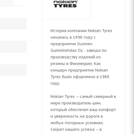
История компании Nokian Tyres
началась в 1898 году с
предприятия Suomen
Gummitehdas Oy - завода по
производству изделий из
резины в Финляндии. Как
концерн предприятие Nokian
Tyres было оформлено в 1988
году.
Nokian Tyres – самый северный в
мире производитель шин,
который обеспечит ваш комфорт
и уверенность на дороге в
любых погодных условиях.
Секрет нашего успеха – в