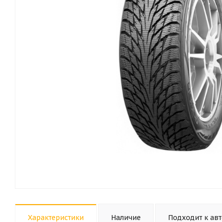
Характеристики
Наличие
Подходит к ав