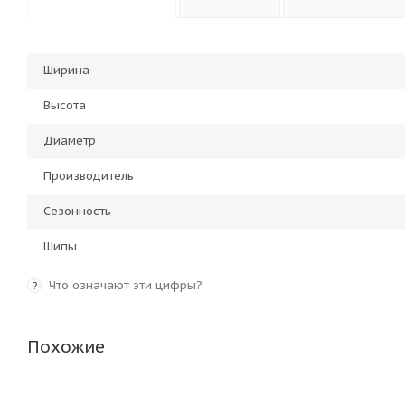
Ширина
Высота
Диаметр
Производитель
Сезонность
Шипы
Что означают эти цифры?
?
Похожие