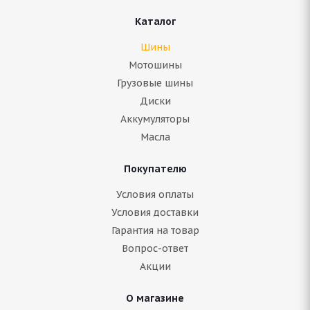
Подробнее
Каталог
Шины
Мотошины
Грузовые шины
Диски
Аккумуляторы
Масла
Покупателю
ARIVO Carlorful A/S 215/60 R16 99H
Условия оплаты
Условия доставки
Гарантия на товар
Нет в наличии
Вопрос-ответ
5 659
руб.
Акции
Подробнее
О магазине