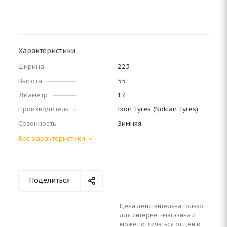
Характеристики
Ширина
225
Высота
55
Диаметр
17
Производитель
Ikon Tyres (Nokian Tyres)
Сезонность
Зимняя
Все характеристики
Поделиться
Цена действительна только
для интернет-магазина и
может отличаться от цен в