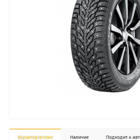
Характеристики
Наличие
Подходит к ав