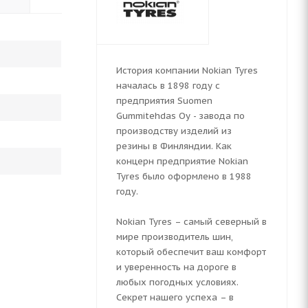
История компании Nokian Tyres
началась в 1898 году с
предприятия Suomen
Gummitehdas Oy - завода по
производству изделий из
резины в Финляндии. Как
концерн предприятие Nokian
Tyres было оформлено в 1988
году.
Nokian Tyres – самый северный в
мире производитель шин,
который обеспечит ваш комфорт
и уверенность на дороге в
любых погодных условиях.
Секрет нашего успеха – в