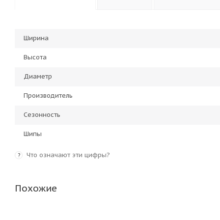
Ширина
Высота
Диаметр
Производитель
Сезонность
Шипы
Что означают эти цифры?
?
Похожие