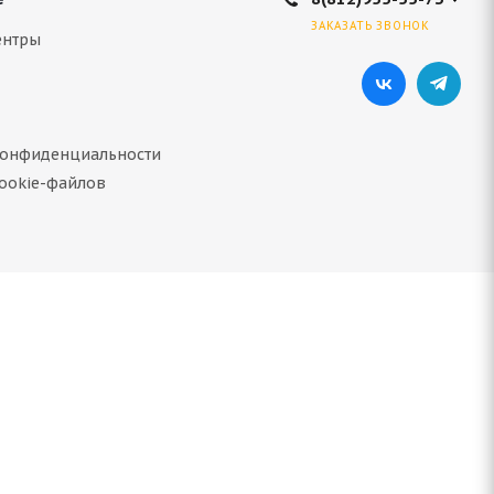
ЗАКАЗАТЬ ЗВОНОК
ентры
конфиденциальности
ookie-файлов
8T