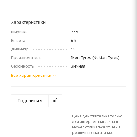
Характеристики
Ширина
235
Высота
65
Диаметр
18
Производитель
Ikon Tyres (Nokian Tyres)
Сезонность
Зимняя
Все характеристики
Поделиться
Цена действительна только
для интернет-магазина и
может отличаться от цен в
розничных магазинах.