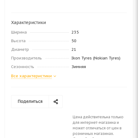
Характеристики
Ширина
235
Высота
50
Диаметр
21
Производитель
Ikon Tyres (Nokian Tyres)
Сезонность
Зимняя
Все характеристики
Поделиться
Цена действительна только
для интернет-магазина и
может отличаться от цен в
розничных магазинах.