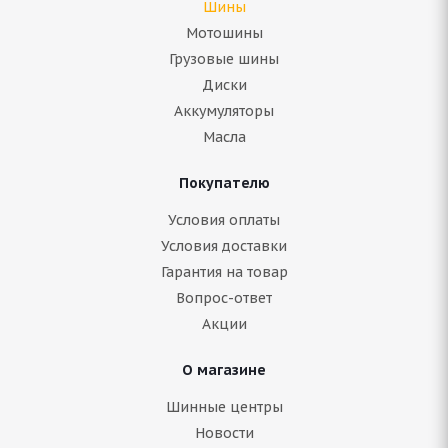
Шины
Мотошины
Грузовые шины
Диски
Аккумуляторы
Масла
Покупателю
Antares Grip 20 215/55 R16
Условия оплаты
Условия доставки
Нет в наличии
Гарантия на товар
5 150
руб.
Вопрос-ответ
Акции
Подробнее
О магазине
Шинные центры
Новости