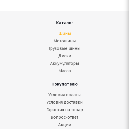
Подробнее
Каталог
Шины
Мотошины
Грузовые шины
Диски
Аккумуляторы
Масла
Покупателю
Antares Grip 20 225/55 R16
Условия оплаты
Условия доставки
Нет в наличии
Гарантия на товар
5 475
руб.
Вопрос-ответ
Акции
Подробнее