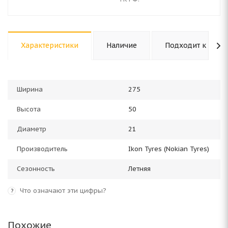
Характеристики
Наличие
Подходит к авто
Ширина
275
Высота
50
Диаметр
21
Производитель
Ikon Tyres (Nokian Tyres)
Сезонность
Летняя
Что означают эти цифры?
?
Похожие