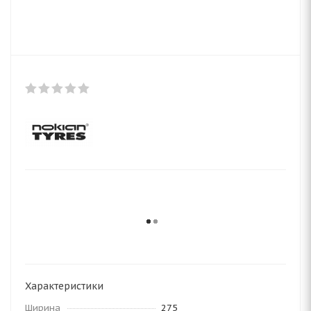
Характеристики
Ширина
275