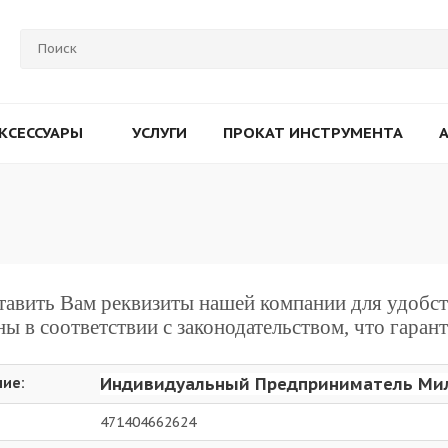
КСЕССУАРЫ
УСЛУГИ
ПРОКАТ ИНСТРУМЕНТА
авить Вам реквизиты нашей компании для удобств
ы в соответствии с законодательством, что гаран
Индивидуальный Предприниматель Мил
ие:
471404662624