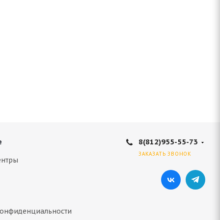
8(812)955-55-73
е
ЗАКАЗАТЬ ЗВОНОК
ентры
конфиденциальности