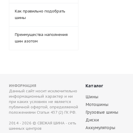
Как правильно подобрать
шины
Преимущества наполнения
шин азотом
Каталог
ИНФОРМАЦИЯ
Данный сайт носит исключительно
информационный характер и ни
Шины
при каких условиях не является
Мотошины
публичной офертой, определяемой
Грузовые шины
положениями Статьи 437 (2) ГК РФ.
Диски
2014 - 2026 © СВЕЖАЯ ШИНА - сеть
Аккумуляторы
шинных центров