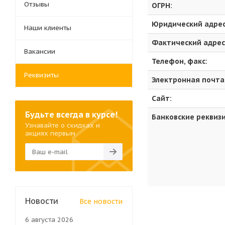
Отзывы
ОГРН:
Юридический адрес
Наши клиенты
Фактический адрес
Вакансии
Телефон, факс:
Реквизиты
Электронная почта
Сайт:
Будьте всегда в курсе!
Банковские реквиз
Узнавайте о скидках и
акциях первым
Новости
Все новости
6 августа 2026