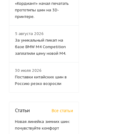
«Кордиант» начал печатать
прототипы шин на 3D-
принтере.
5 августа 2026
За уникальный пикап на
базе BMW M4 Competition
заплатили цену новой M4.
30 июля 2026
Поставки китайских шин в
Россию резко возросли
Статьи
Все статьи
Новая линейка зимних шин:
почувствуйте комфорт