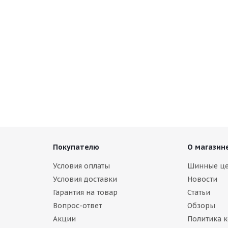
Покупателю
О магазин
Условия оплаты
Шинные ц
Условия доставки
Новости
Гарантия на товар
Статьи
Вопрос-ответ
Обзоры
Акции
Политика 