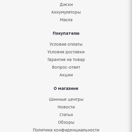
Диски
Аккумуляторы
Масла
Покупателю
Условия оплаты
Условия доставки
Гарантия на товар
Вопрос-ответ
Акции
О магазине
Шинные центры
Новости
Статьи
Обзоры
Политика конфиденциальности