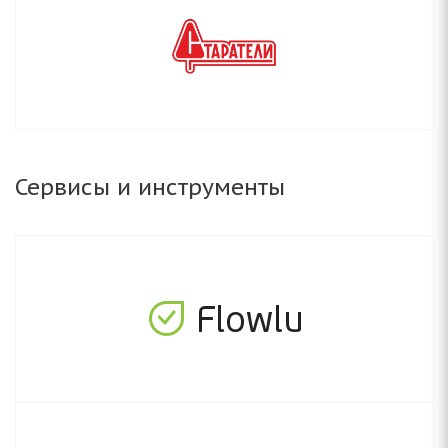
Сервисы и инструменты