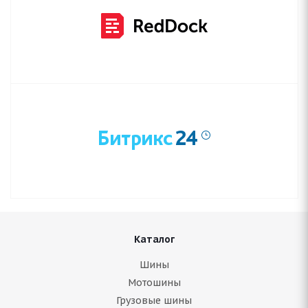
Каталог
Шины
Мотошины
Грузовые шины