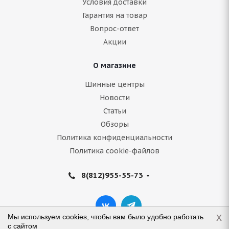
Условия доставки
Гарантия на товар
Вопрос-ответ
Акции
О магазине
Шинные центры
Новости
Статьи
Обзоры
Политика конфиденциальности
Политика cookie-файлов
8(812)955-55-73
x
Мы используем cookies, чтобы вам было удобно работать
с сайтом