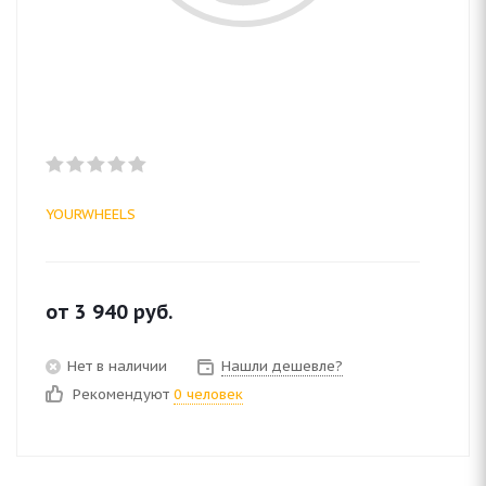
YOURWHEELS
от
3 940
руб.
Нет в наличии
Нашли дешевле?
Рекомендуют
0 человек