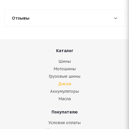
Отзывы
Каталог
Шины
Мотошины
Грузовые шины
Диски
Аккумуляторы
Масла
Покупателю
Условия оплаты