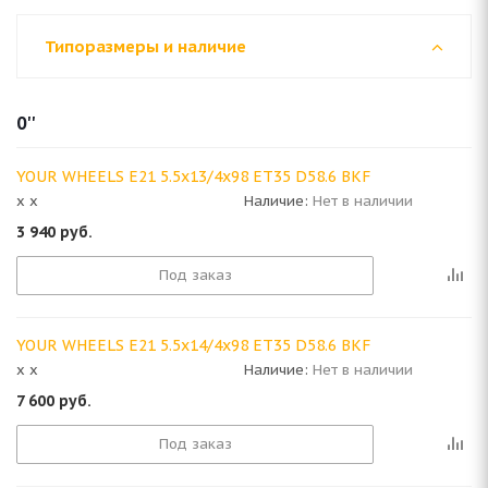
Типоразмеры и наличие
0''
YOUR WHEELS E21 5.5x13/4x98 ET35 D58.6 BKF
x x
Наличие:
Нет в наличии
3 940
руб.
Под заказ
YOUR WHEELS E21 5.5x14/4x98 ET35 D58.6 BKF
x x
Наличие:
Нет в наличии
7 600
руб.
Под заказ