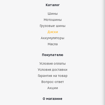
Каталог
Шины
Мотошины
Грузовые шины
Диски
Аккумуляторы
Масла
Покупателю
Условия оплаты
Условия доставки
Гарантия на товар
Вопрос-ответ
Акции
О магазине