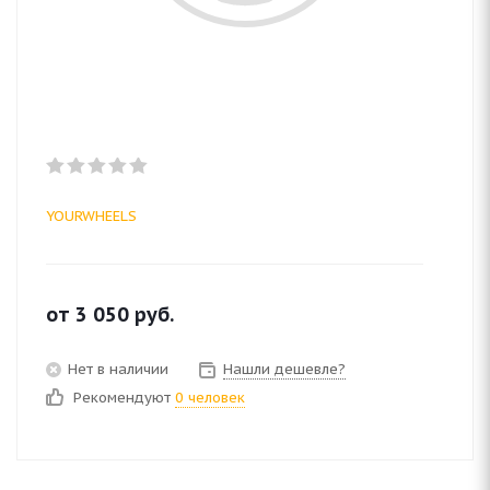
YOURWHEELS
от
3 050
руб.
Нет в наличии
Нашли дешевле?
Рекомендуют
0 человек