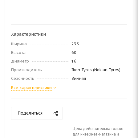
Характеристики
Ширина
235
Высота
60
Диаметр
16
Производитель
Ikon Tyres (Nokian Tyres)
Сезонность
Зимняя
Все характеристики
Поделиться
Цена действительна только
для интернет-магазина и