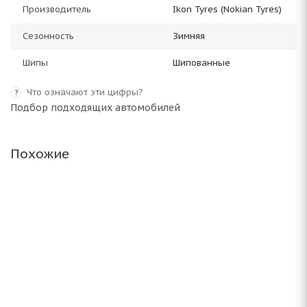
Производитель
Ikon Tyres (Nokian Tyres)
Сезонность
Зимняя
Шипы
Шипованные
Что означают эти цифры?
?
Подбор подходящих автомобилей
Похожие