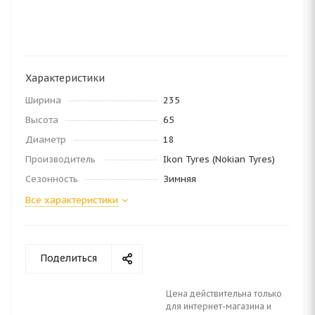
Характеристики
Ширина
235
Высота
65
Диаметр
18
Производитель
Ikon Tyres (Nokian Tyres)
Сезонность
Зимняя
Все характеристики
Поделиться
Цена действительна только
для интернет-магазина и