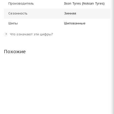
Производитель
Ikon Tyres (Nokian Tyres)
Сезонность
Зимняя
Шипы
Шипованные
Что означают эти цифры?
?
Похожие