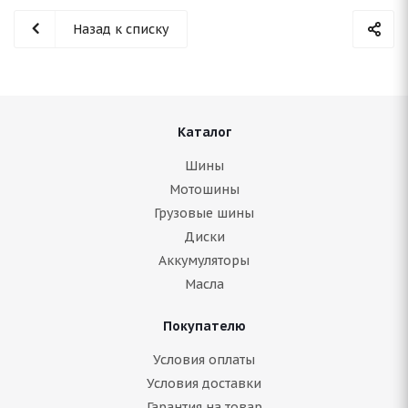
Назад к списку
Каталог
Шины
Мотошины
Грузовые шины
Диски
Аккумуляторы
Масла
Покупателю
Условия оплаты
Условия доставки
Гарантия на товар