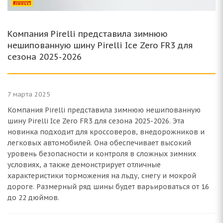
Компания Pirelli представила зимнюю
нешипованную шину Pirelli Ice Zero FR3 для
сезона 2025-2026
7 марта 2025
Компания Pirelli представила зимнюю нешипованную
шину Pirelli Ice Zero FR3 для сезона 2025-2026. Эта
новинка подходит для кроссоверов, внедорожников и
легковых автомобилей. Она обеспечивает высокий
уровень безопасности и контроля в сложных зимних
условиях, а также демонстрирует отличные
характеристики торможения на льду, снегу и мокрой
дороге. Размерный ряд шины будет варьироваться от 16
до 22 дюймов.