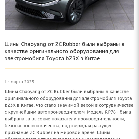
Шины Chaoyang от ZC Rubber были выбраны в
качестве оригинального оборудования для
электромобиля Toyota bZ3X в Китае
14 марта 2025
Шины Chaoyang от ZC Rubber были выбраны в качестве
оригинального оборудования для электромобиля Toyota
bZ3X в Китае, что стало значимой вехой в сотрудничестве
с крупнейшим автопроизводителем. Модель RP76+ была
выбрана за высокие показатели производительности,
безопасности и качества, подтверждая растущее
признание ZC Rubber на мировой арене. Шины