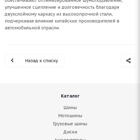
обеспечивают оптимизированное шумоподавление,
улучшенное сцепление и долговечность благодаря
двухслойному каркасу из высокопрочной стали,
подчеркивая влияние китайских производителей в
автомобильной отрасли.
Назад к списку
Каталог
Шины
Мотошины
Грузовые шины
Диски
Аккумуляторы