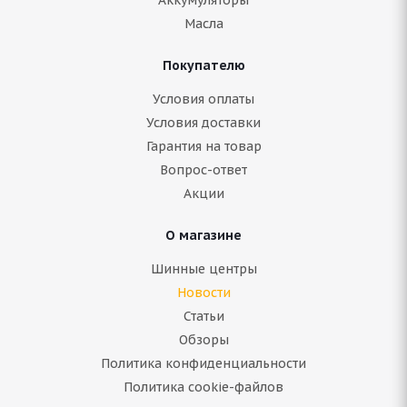
Масла
Покупателю
Условия оплаты
Условия доставки
Гарантия на товар
Вопрос-ответ
Акции
О магазине
Шинные центры
Новости
Статьи
Обзоры
Политика конфиденциальности
Политика cookie-файлов