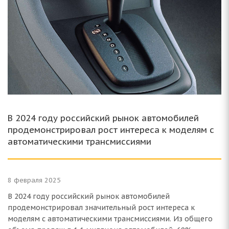
В 2024 году российский рынок автомобилей
продемонстрировал рост интереса к моделям с
автоматическими трансмиссиями
8 февраля 2025
В 2024 году российский рынок автомобилей
продемонстрировал значительный рост интереса к
моделям с автоматическими трансмиссиями. Из общего