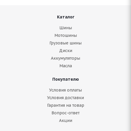
Каталог
Шины
Мотошины
Грузовые шины
Диски
Аккумуляторы
Масла
Покупателю
Условия оплаты
Условия доставки
Гарантия на товар
Вопрос-ответ
Акции