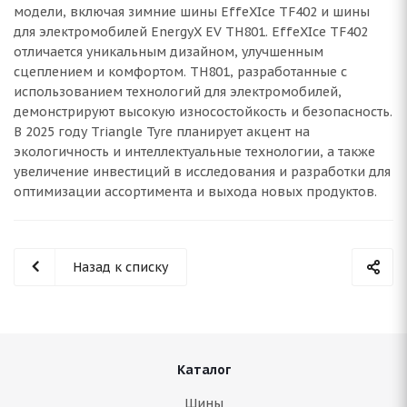
модели, включая зимние шины EffeXIce TF402 и шины
для электромобилей EnergyX EV TH801. EffeXIce TF402
отличается уникальным дизайном, улучшенным
сцеплением и комфортом. TH801, разработанные с
использованием технологий для электромобилей,
демонстрируют высокую износостойкость и безопасность.
В 2025 году Triangle Tyre планирует акцент на
экологичность и интеллектуальные технологии, а также
увеличение инвестиций в исследования и разработки для
оптимизации ассортимента и выхода новых продуктов.
Назад к списку
Каталог
Шины