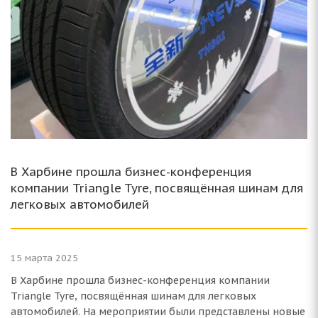
В Харбине прошла бизнес-конференция
компании Triangle Tyre, посвящённая шинам для
легковых автомобилей
15 марта 2025
В Харбине прошла бизнес-конференция компании
Triangle Tyre, посвящённая шинам для легковых
автомобилей. На мероприятии были представлены новые