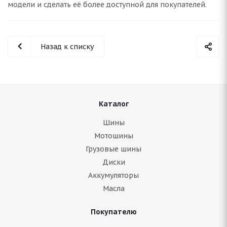
модели и сделать её более доступной для покупателей.
Назад к списку
Каталог
Шины
Мотошины
Грузовые шины
Диски
Аккумуляторы
Масла
Покупателю