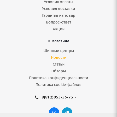
Условия оплаты
Условия доставки
Гарантия на товар
Вопрос-ответ
Акции
О магазине
Шинные центры
Новости
Статьи
Обзоры
Политика конфиденциальности
Политика cookie-файлов
8(812)955-55-73