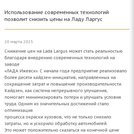
Использование современных технологий
позволит снизить цены на Ладу Ларгус
20 марта 2025
Снижение цен на Lada Largus может стать реальностью
благодаря внедрению современных технологий на
заводе
«ЛАДА Ижевск». С начала года предприятие реализовало
более десяти кайдзен-инициатив, направленных на
сокращение затрат и повышение производительности.
Кайдзен, как система непрерывного улучшения,
помогает минимизировать потери и улучшать условия
труда. Одним из значительных достижений стало
оптимизация
процесса окраски кузовов, что не только снизило
затраты, но и ускорило обработку автомобилей.
Это может положительно сказаться на конечной цене