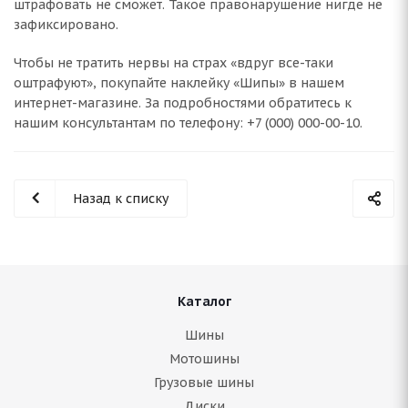
штрафовать не сможет. Такое правонарушение нигде не
зафиксировано.
Чтобы не тратить нервы на страх «вдруг все-таки
оштрафуют», покупайте наклейку «Шипы» в нашем
интернет-магазине. За подробностями обратитесь к
нашим консультантам по телефону: +7 (000) 000-00-10.
Назад к списку
Каталог
Шины
Мотошины
Грузовые шины
Диски