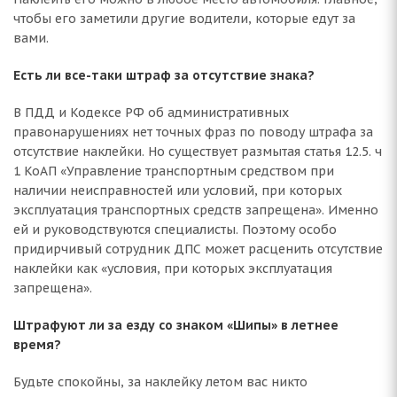
чтобы его заметили другие водители, которые едут за
вами.
Есть ли все-таки штраф за отсутствие знака?
В ПДД и Кодексе РФ об административных
правонарушениях нет точных фраз по поводу штрафа за
отсутствие наклейки. Но существует размытая статья 12.5. ч
1 КоАП «Управление транспортным средством при
наличии неисправностей или условий, при которых
эксплуатация транспортных средств запрещена». Именно
ей и руководствуются специалисты. Поэтому особо
придирчивый сотрудник ДПС может расценить отсутствие
наклейки как «условия, при которых эксплуатация
запрещена».
Штрафуют ли за езду со знаком «Шипы» в летнее
время?
Будьте спокойны, за наклейку летом вас никто