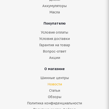
Аккумуляторы
Масла
Покупателю
Условия оплаты
Условия доставки
Гарантия на товар
Вопрос-ответ
Акции
О магазине
Шинные центры
Новости
Статьи
Обзоры
Политика конфиденциальности