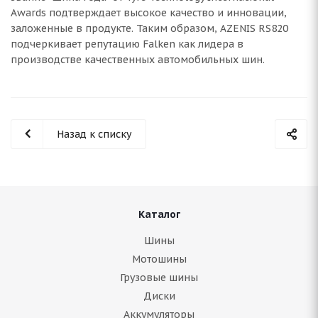
Awards подтверждает высокое качество и инновации,
заложенные в продукте. Таким образом, AZENIS RS820
подчеркивает репутацию Falken как лидера в
производстве качественных автомобильных шин.
Назад к списку
Каталог
Шины
Мотошины
Грузовые шины
Диски
Аккумуляторы