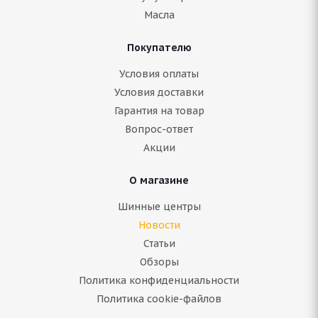
Масла
Покупателю
Условия оплаты
Условия доставки
Гарантия на товар
Вопрос-ответ
Акции
О магазине
Шинные центры
Новости
Статьи
Обзоры
Политика конфиденциальности
Политика cookie-файлов