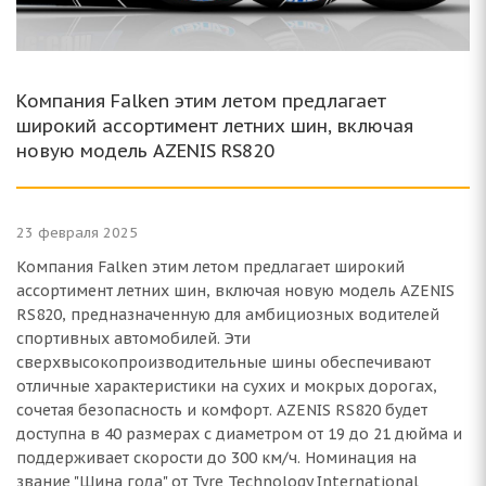
Компания Falken этим летом предлагает
широкий ассортимент летних шин, включая
новую модель AZENIS RS820
23 февраля 2025
Компания Falken этим летом предлагает широкий
ассортимент летних шин, включая новую модель AZENIS
RS820, предназначенную для амбициозных водителей
спортивных автомобилей. Эти
сверхвысокопроизводительные шины обеспечивают
отличные характеристики на сухих и мокрых дорогах,
сочетая безопасность и комфорт. AZENIS RS820 будет
доступна в 40 размерах с диаметром от 19 до 21 дюйма и
поддерживает скорости до 300 км/ч. Номинация на
звание "Шина года" от Tyre Technology International