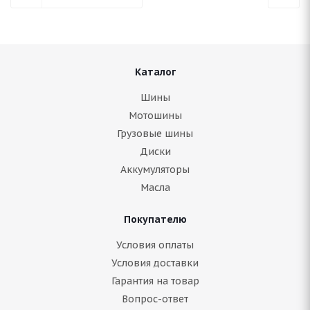
Каталог
Шины
Мотошины
Грузовые шины
Диски
Аккумуляторы
Масла
Покупателю
Условия оплаты
Условия доставки
Гарантия на товар
Вопрос-ответ