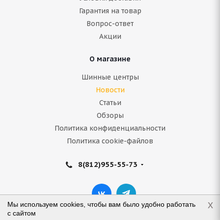
Гарантия на товар
Вопрос-ответ
Акции
О магазине
Шинные центры
Новости
Статьи
Обзоры
Политика конфиденциальности
Политика cookie-файлов
8(812)955-55-73
x
Мы используем cookies, чтобы вам было удобно работать
с сайтом