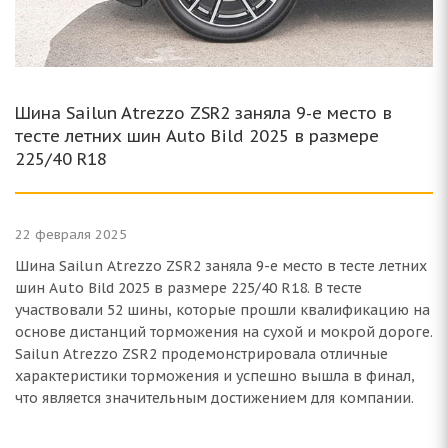
Шина Sailun Atrezzo ZSR2 заняла 9-е место в
тесте летних шин Auto Bild 2025 в размере
225/40 R18
22 февраля 2025
Шина Sailun Atrezzo ZSR2 заняла 9-е место в тесте летних
шин Auto Bild 2025 в размере 225/40 R18. В тесте
участвовали 52 шины, которые прошли квалификацию на
основе дистанций торможения на сухой и мокрой дороге.
Sailun Atrezzo ZSR2 продемонстрировала отличные
характеристики торможения и успешно вышла в финал,
что является значительным достижением для компании.