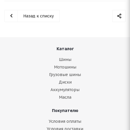
Назад к списку
Каталог
Шины
Мотошины
Грузовые шины
Диски
Аккумуляторы
Масла
Покупателю
Условия оплаты
Условия доставки